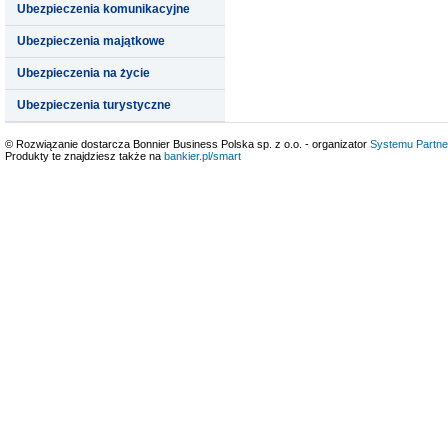
Ubezpieczenia komunikacyjne
Ubezpieczenia majątkowe
Ubezpieczenia na życie
Ubezpieczenia turystyczne
© Rozwiązanie dostarcza Bonnier Business Polska sp. z o.o. - organizator
Systemu Partne
Produkty te znajdziesz także na
bankier.pl/smart